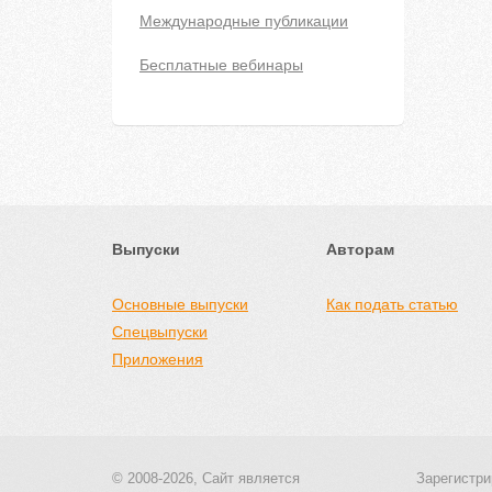
Международные публикации
Бесплатные вебинары
Выпуски
Авторам
Основные выпуски
Как подать статью
Спецвыпуски
Приложения
© 2008-2026, Сайт является
Зарегистри