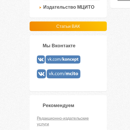
Издательство МЦИТО
Статьи ВАК
Мы Вконтакте
Рекомендуем
Редакционно-издательские
услуги