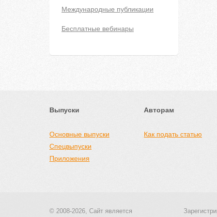
Международные публикации
Бесплатные вебинары
Выпуски
Авторам
Основные выпуски
Как подать статью
Спецвыпуски
Приложения
© 2008-2026, Сайт является
Зарегистри