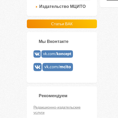
Издательство МЦИТО
Статьи ВАК
Мы Вконтакте
Рекомендуем
Редакционно-издательские
услуги