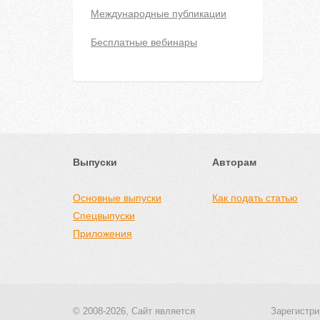
Международные публикации
Бесплатные вебинары
Выпуски
Авторам
Основные выпуски
Как подать статью
Спецвыпуски
Приложения
© 2008-2026, Сайт является
Зарегистри