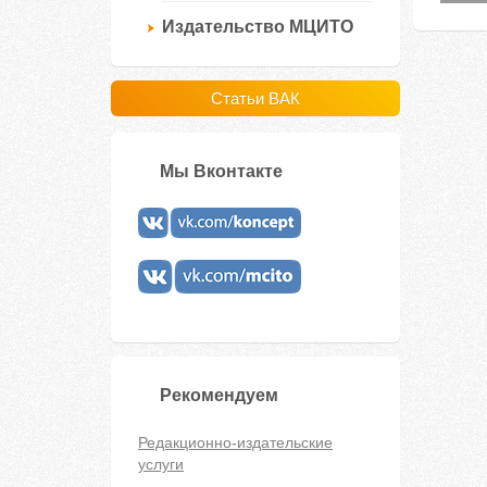
Издательство МЦИТО
Статьи ВАК
Мы Вконтакте
Рекомендуем
Редакционно-издательские
услуги