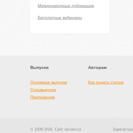
Международные публикации
Бесплатные вебинары
Выпуски
Авторам
Основные выпуски
Как подать статью
Спецвыпуски
Приложения
© 2008-2026, Сайт является
Зарегистри