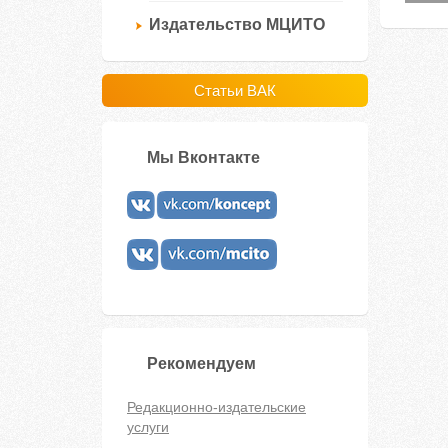
Издательство МЦИТО
Статьи ВАК
Мы Вконтакте
Рекомендуем
Редакционно-издательские
услуги