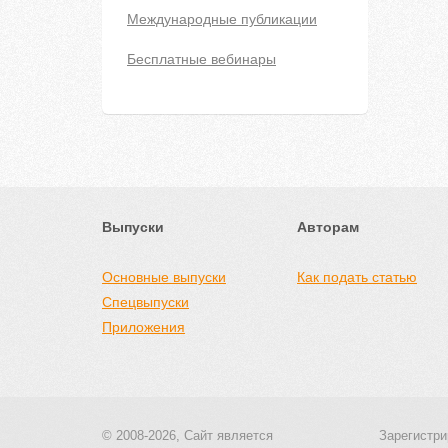
Международные публикации
Бесплатные вебинары
Выпуски
Авторам
Основные выпуски
Как подать статью
Спецвыпуски
Приложения
© 2008-2026, Сайт является
Зарегистри