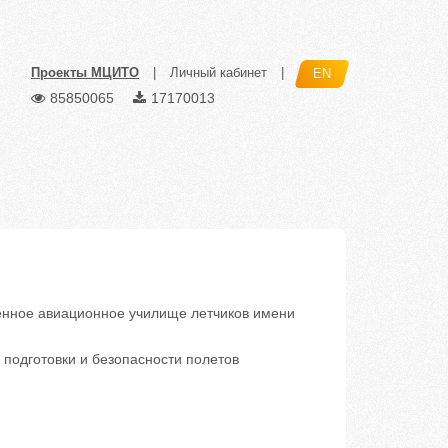
Проекты МЦИТО
|
Личный кабинет
|
EN
85850065
17170013
нное авиационное училище летчиков имени
подготовки и безопасности полетов