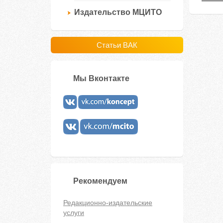
Издательство МЦИТО
Статьи ВАК
Мы Вконтакте
Рекомендуем
Редакционно-издательские
услуги