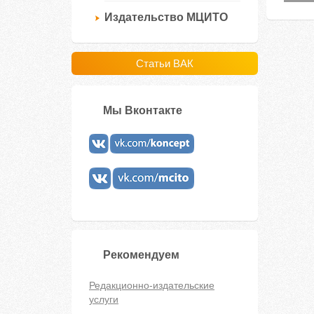
Издательство МЦИТО
Статьи ВАК
Мы Вконтакте
Рекомендуем
Редакционно-издательские
услуги