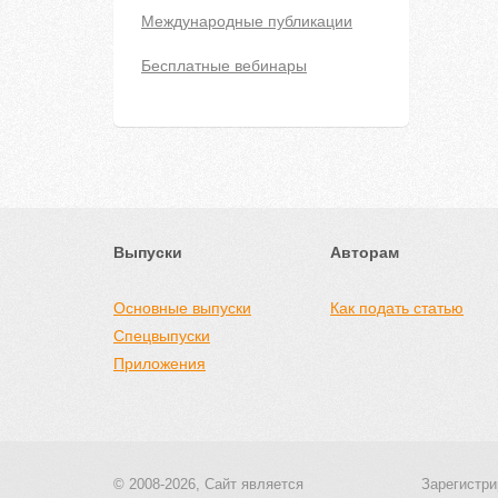
Международные публикации
Бесплатные вебинары
Выпуски
Авторам
Основные выпуски
Как подать статью
Спецвыпуски
Приложения
© 2008-2026, Сайт является
Зарегистри