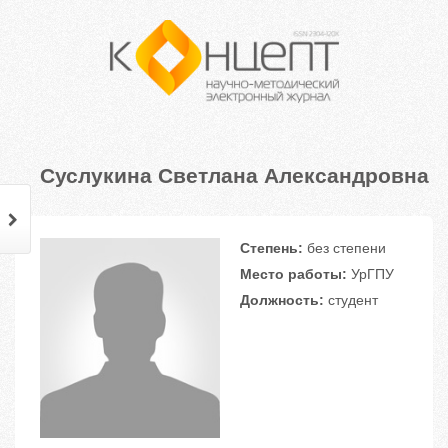
Суслукина Светлана Александровна
Степень:
без степени
Место работы:
УрГПУ
Должность:
студент