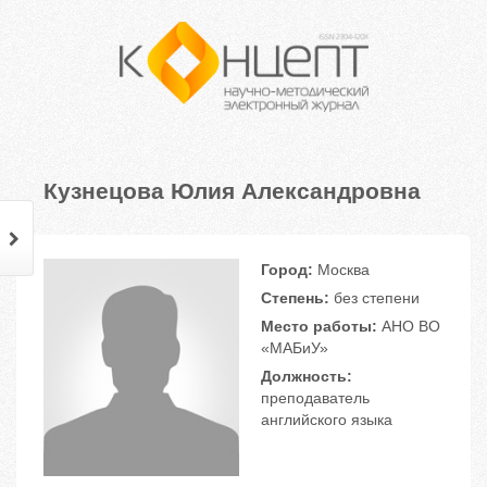
Кузнецова Юлия Александровна
Город:
Москва
Степень:
без степени
Место работы:
АНО ВО
«МАБиУ»
Должность:
преподаватель
английского языка