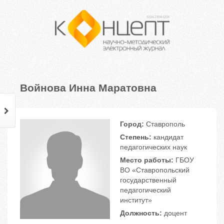
Войнова Инна Маратовна
Город:
Ставрополь
Степень:
кандидат
педагогических наук
Место работы:
ГБОУ
ВО «Ставропольский
государственный
педагогический
институт»
Должность:
доцент