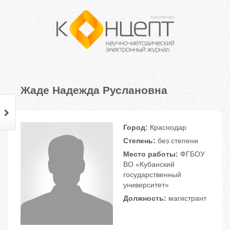
Жаде Надежда Руслановна
Город:
Краснодар
Степень:
без степени
Место работы:
ФГБОУ
ВО «Кубанский
государственный
университет»
Должность:
магистрант