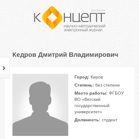
Кедров Дмитрий Владимирович
Город:
Киров
Степень:
без степени
Место работы:
ФГБОУ
ВО «Вятский
государственный
университет»
Должность:
студент