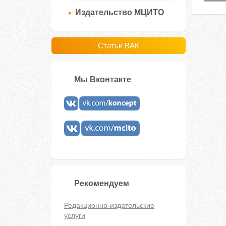
Издательство МЦИТО
Статьи ВАК
Мы Вконтакте
Рекомендуем
Редакционно-издательские
услуги