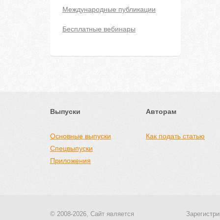
Международные публикации
Бесплатные вебинары
Выпуски
Авторам
Основные выпуски
Как подать статью
Спецвыпуски
Приложения
© 2008-2026, Сайт является
Зарегистри