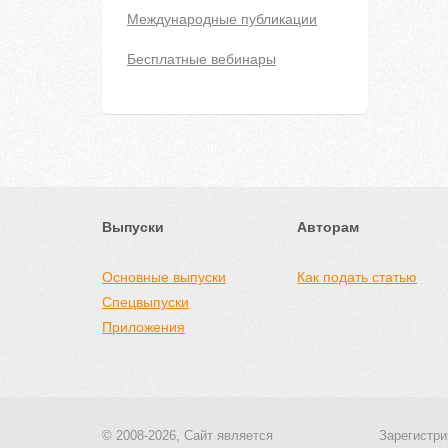
Международные публикации
Бесплатные вебинары
Выпуски
Авторам
Основные выпуски
Как подать статью
Спецвыпуски
Приложения
© 2008-2026, Сайт является
Зарегистри