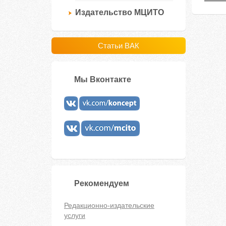
Издательство МЦИТО
Статьи ВАК
Мы Вконтакте
Рекомендуем
Редакционно-издательские
услуги