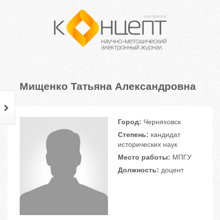
Мищенко Татьяна Александровна
Город:
Черняховск
Степень:
кандидат
исторических наук
Место работы:
МПГУ
Должность:
доцент