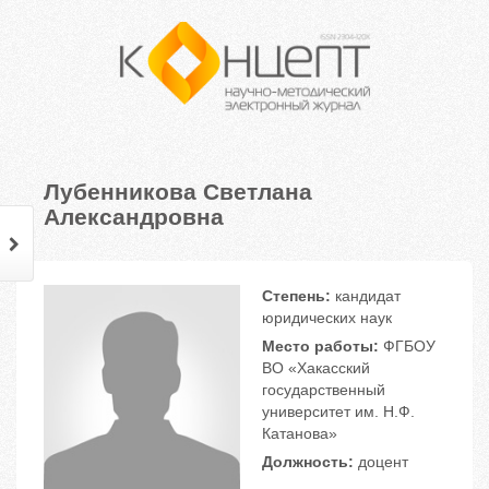
Лубенникова Светлана
Александровна
Степень:
кандидат
юридических наук
Место работы:
ФГБОУ
ВО «Хакасский
государственный
университет им. Н.Ф.
Катанова»
Должность:
доцент