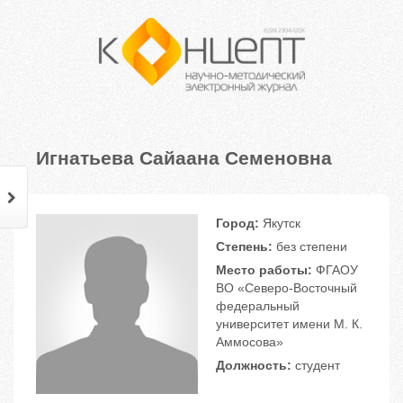
Игнатьева Сайаана Семеновна
Город:
Якутск
Степень:
без степени
Место работы:
ФГАОУ
ВО «Северо-Восточный
федеральный
университет имени М. К.
Аммосова»
Должность:
студент