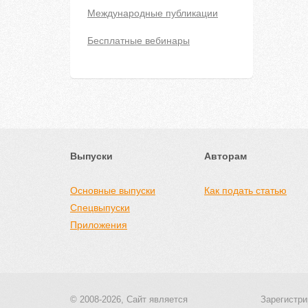
Международные публикации
Бесплатные вебинары
Выпуски
Авторам
Основные выпуски
Как подать статью
Спецвыпуски
Приложения
© 2008-2026, Сайт является
Зарегистри