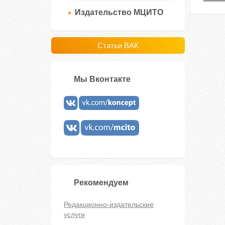
Издательство МЦИТО
Статьи ВАК
Мы Вконтакте
Рекомендуем
Редакционно-издательские
услуги