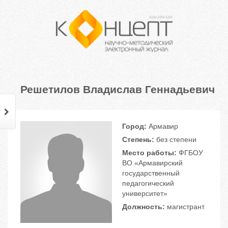
Решетилов Владислав Геннадьевич
Город:
Армавир
Степень:
без степени
Место работы:
ФГБОУ
ВО «Армавирский
государственный
педагогический
университет»
Должность:
магистрант