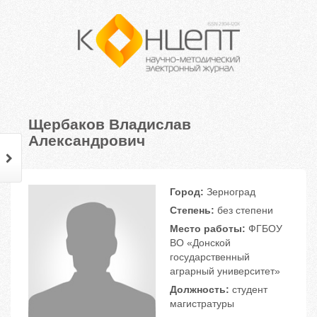
Щербаков Владислав
Александрович
Город:
Зерноград
Степень:
без степени
Место работы:
ФГБОУ
ВО «Донской
государственный
аграрный университет»
Должность:
студент
магистратуры