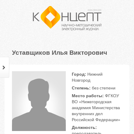
Уставщиков Илья Викторович
Город:
Нижний
Новгород
Степень:
без степени
Место работы:
ФГКОУ
ВО «Нижегородская
академия Министерства
внутренних дел
Российской Федерации»
Должность:
преподаватель