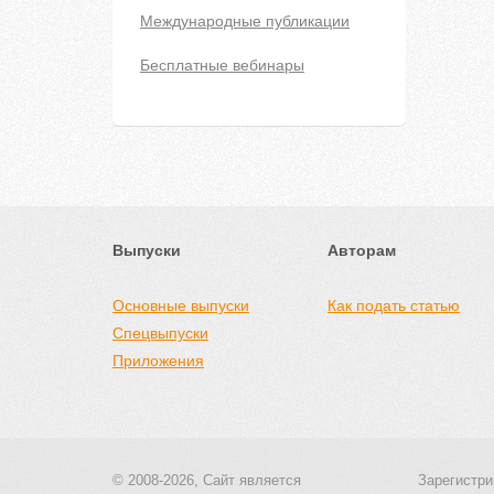
Международные публикации
Бесплатные вебинары
Выпуски
Авторам
Основные выпуски
Как подать статью
Спецвыпуски
Приложения
© 2008-2026, Сайт является
Зарегистри