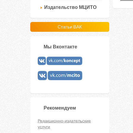
Издательство МЦИТО
Статьи ВАК
Мы Вконтакте
Рекомендуем
Редакционно-издательские
услуги