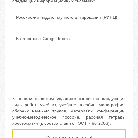
следующих информационных системах:
–
Российский индекс научного цитирования (РИНЦ);
–
Каталог книг Google books.
К непериодическим изданиям относятся следующие
виды работ: учебник, учебное пособие, монография,
сборник научных трудов, материалы конференции,
учебно-методическое пособие, рабочая тетрадь,
хрестоматия (в соответствии с ГОСТ 7.60-2003).
Уважаемые авторы!