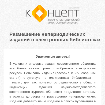
Размещение непериодических
изданий в электронных библиотеках
Уважаемые авторы!
В условиях информатизации современного общества
все более важную роль приобретают электронные
ресурсы. Если ваши издания (пособия, книги, сборники
статей) отсутствуют в электронных библиотеках –
значит, для вас полезно сотрудничество в области
индексации. Редакция
научно-методического
электронного
журнала «Концепт» предлагает авторам
в рамках договора на размещение непериодических
изданий добавить ваше издание в список публикаций в