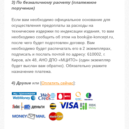
3) По безналичному расчету (платежное
поручение)
Если вам необходимо официальное основание для
осуществления предоплаты за расходы на
технические издержки по индексации издания, то вам
необходимо сообщить об этом на book
e-koncept.ru,
после чего будет подготовлен договор. Вам
необходимо будет распечатать его в 2 экземплярах,
подписать и послать почтой по адресу: 610002, г.
Киров, а/я 48, АНО ДПО «МЦИТО» (один экземпляр
будет выслан вам обратно). Обязательно укажите
назначение платежа.
4) Другие
или [
Оплатить сейчас
]: