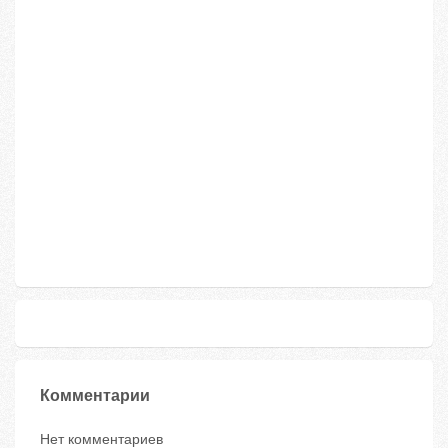
Комментарии
Нет комментариев