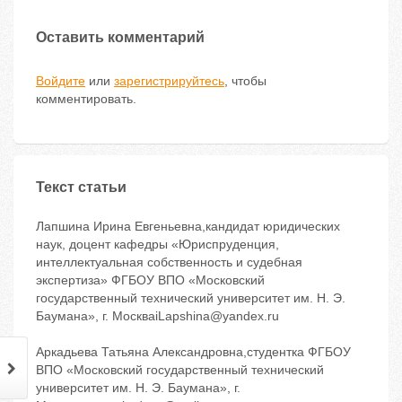
Оставить комментарий
Войдите
или
зарегистрируйтесь
, чтобы
комментировать.
Текст статьи
Лапшина Ирина Евгеньевна,кандидат юридических
наук, доцент кафедры «Юриспруденция,
интеллектуальная собственность и судебная
экспертиза» ФГБОУ ВПО «Московский
государственный технический университет им. Н. Э.
Баумана», г. МоскваiLapshina@yandex.ru
Аркадьева Татьяна Александровна,студентка ФГБОУ
ВПО «Московский государственный технический
университет им. Н. Э. Баумана», г.