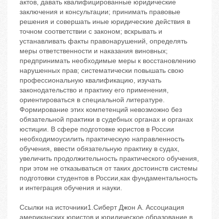
актов, давать квалифицированные юридические
заключения и консультации; принимать правовые
решения и совершать иные юридические действия в
точном соответствии с законом; вскрывать и
устанавливать факты правонарушений, определять
меры ответственности и наказания виновных;
предпринимать необходимые меры к восстановлению
нарушенных прав; систематически повышать свою
профессиональную квалификацию, изучать
законодательство и практику его применения,
ориентироваться в специальной литературе.
Формирование этих компетенций невозможно без
обязательной практики в судебных органах и органах
юстиции. В сфере подготовке юристов в России
необходимоусилить практическую направленность
обучения, ввести обязательную практику в судах,
увеличить продолжительность практического обучения,
при этом не отказываться от таких достоинств системы
подготовки студентов в России,как фундаментальность
и интеграция обучения и науки.
Ссылки на источники1.Сиберт Джон А. Ассоциация
американских юристов и юридическое образование в