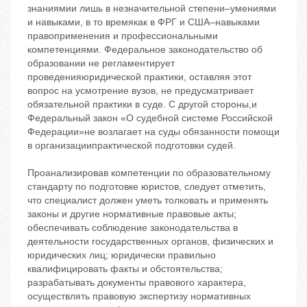
Проанализировав компетенции по образовательному
стандарту по подготовке юристов, следует отметить,
что специалист должен уметь толковать и применять
законы и другие нормативные правовые акты;
обеспечивать соблюдение законодательства в
деятельности государственных органов, физических и
юридических лиц; юридически правильно
квалифицировать факты и обстоятельства;
разрабатывать документы правового характера,
осуществлять правовую экспертизу нормативных