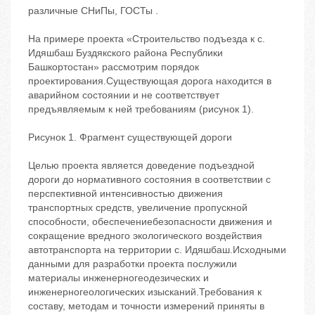
различные СНиПы, ГОСТы .
На примере проекта «Строительство подъезда к с.
Идяшбаш Буздякского района Республики
Башкортостан» рассмотрим порядок
проектирования.Существующая дорога находится в
аварийном состоянии и не соответствует
предъявляемым к ней требованиям (рисунок 1).
Рисунок 1. Фрагмент существующей дороги
Целью проекта является доведение подъездной
дороги до нормативного состояния в соответствии с
перспективной интенсивностью движения
транспортных средств, увеличение пропускной
способности, обеспечениебезопасности движения и
сокращение вредного экологического воздействия
автотранспорта на территории с. Идяшбаш.Исходными
данными для разработки проекта послужили
материалы инженерногеодезических и
инженерногеологических изысканий.Требования к
составу, методам и точности измерений приняты в