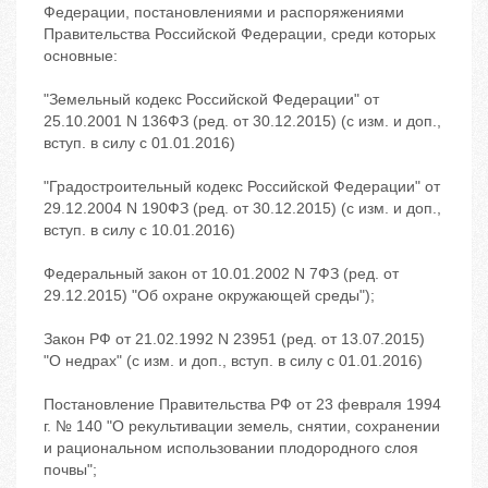
Федерации, постановлениями и распоряжениями
Правительства Российской Федерации, среди которых
основные:
"Земельный кодекс Российской Федерации" от
25.10.2001 N 136ФЗ (ред. от 30.12.2015) (с изм. и доп.,
вступ. в силу с 01.01.2016)
"Градостроительный кодекс Российской Федерации" от
29.12.2004 N 190ФЗ (ред. от 30.12.2015) (с изм. и доп.,
вступ. в силу с 10.01.2016)
Федеральный закон от 10.01.2002 N 7ФЗ (ред. от
29.12.2015) "Об охране окружающей среды");
Закон РФ от 21.02.1992 N 23951 (ред. от 13.07.2015)
"О недрах" (с изм. и доп., вступ. в силу с 01.01.2016)
Постановление Правительства РФ от 23 февраля 1994
г. № 140 "О рекультивации земель, снятии, сохранении
и рациональном использовании плодородного слоя
почвы";