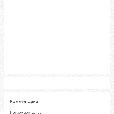
Комментарии
Нет комментариев