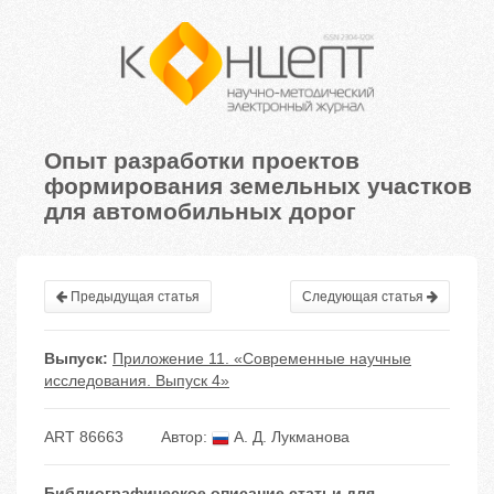
Опыт разработки проектов
формирования земельных участков
для автомобильных дорог
Предыдущая статья
Следующая статья
Выпуск:
Приложение 11. «Современные научные
исследования. Выпуск 4»
ART 86663
Автор:
А. Д. Лукманова
Библиографическое описание статьи для