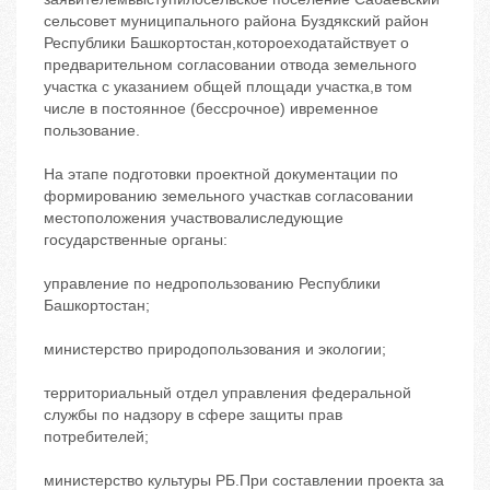
сельсовет муниципального района Буздякский район
Республики Башкортостан,котороеходатайствует о
предварительном согласовании отвода земельного
участка с указанием общей площади участка,в том
числе в постоянное (бессрочное) ивременное
пользование.
На этапе подготовки проектной документации по
формированию земельного участкав согласовании
местоположения участвовалиследующие
государственные органы:
управление по недропользованию Республики
Башкортостан;
министерство природопользования и экологии;
территориальный отдел управления федеральной
службы по надзору в сфере защиты прав
потребителей;
министерство культуры РБ.При составлении проекта за