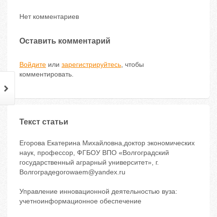
Нет комментариев
Оставить комментарий
Войдите
или
зарегистрируйтесь
, чтобы
комментировать.
Текст статьи
Егорова Екатерина Михайловна,доктор экономических
наук, профессор, ФГБОУ ВПО «Волгоградский
государственный аграрный университет», г.
Волгоградegorowaem@yandex.ru
Управление инновационной деятельностью вуза:
учетноинформационное обеспечение