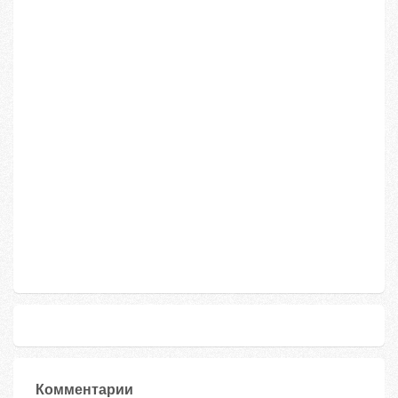
Комментарии