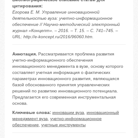
цитирования:
Егорова Е. М. Управление инновационной
деятельностью вуза: учетно-информационное
обеспечение // Научно-методический электронный
журнал «Концепт». – 2016. – Т. 15. – С. 741–745. –
URL: http://e-koncept.ru/2016/96060.htm.
Аннотация.
Рассматривается проблема развития
учетно-информационного обеспечения
инновационного менеджмента в вузе, основу которого
составляет учетная информация о фактических
параметрах инновационного развития, являющаяся
базой обоснованного принятия управленческих
решений по развитию инновационного потенциала.
Предлагается его современная инструментальная
основа.
Ключевые слова:
инновации вуза
,
инновационный
менеджмент вуза
,
учетно-информационное
обеспечение
,
учетные инструменты