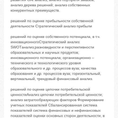
анализ дерева решений; анализ собственных
конкурентных преимуществ.
решений по оценке прибыльности собственной
деятельности Стратегический анализ прибыли
решений по оценке собственного потенциала, в т.ч.
инновационногоСтратегический анализ:
SWOTанализ;разновидности и перспективности
образовательных и научных продуктов;
инновационного потенциала; организационно –
технического и технологического уровня
образовательного и др. процессов вуза; качества
образования и др. процессов вуза; горизонтальный,
вертикальный, трендовый финансовый анализ.
решений по оценке цепочки потребительской
ценностиАнализ цепочки потребительской ценности;
анализ затратообразующих факторов Формирование
учетных показателей Сбалансированная система
показателей система финансовых и нефинансовых
показателей оценки основных сторон деятельности, в