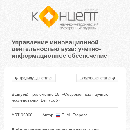
Управление инновационной
деятельностью вуза: учетно-
информационное обеспечение
Предыдущая статья
Следующая статья
Выпуск:
Приложение 15. «Современные научные
исследования. Выпуск 5»
ART 96060
Автор:
Е. М. Егорова
Библиографическое описание статьи для