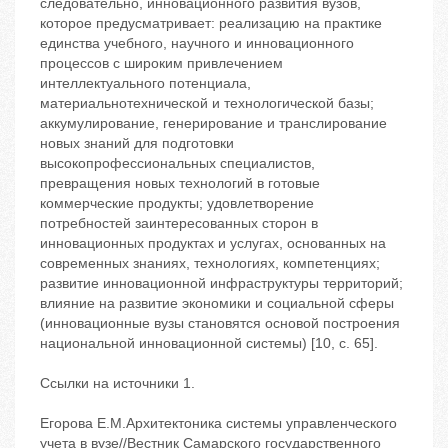
следовательно, инновационного развития вузов,
которое предусматривает: реализацию на практике
единства учебного, научного и инновационного
процессов с широким привлечением
интеллектуального потенциала,
материальнотехнической и технологической базы;
аккумулирование, генерирование и транслирование
новых знаний для подготовки
высокопрофессиональных специалистов,
превращения новых технологий в готовые
коммерческие продукты; удовлетворение
потребностей заинтересованных сторон в
инновационных продуктах и услугах, основанных на
современных знаниях, технологиях, компетенциях;
развитие инновационной инфраструктуры территорий;
влияние на развитие экономики и социальной сферы
(инновационные вузы становятся основой построения
национальной инновационной системы) [10, с. 65].
Ссылки на источники 1.
Егорова Е.М.Архитектоника системы управленческого
учета в вузе//Вестник Самарского государственного