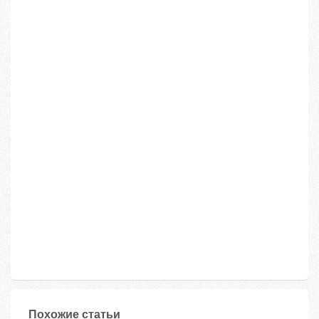
Похожие статьи