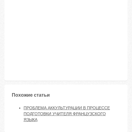
Похожие статьи
ПРОБЛЕМА АККУЛЬТУРАЦИИ В ПРОЦЕССЕ
ПОДГОТОВКИ УЧИТЕЛЯ ФРАНЦУЗСКОГО
ЯЗЫКА