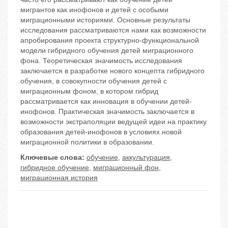
мигрантов как инофонов и детей с особыми
миграционными историями. Основные результаты
исследования рассматриваются нами как возможности
апробирования проекта структурно-функциональной
модели гибридного обучения детей миграционного
фона. Теоретическая значимость исследования
заключается в разработке нового концепта гибридного
обучения, в совокупности обучения детей с
миграционным фоном, в котором гибрид
рассматривается как инновация в обучении детей-
инофонов. Практическая значимость заключается в
возможности экстраполяции ведущей идеи на практику
образования детей-инофонов в условиях новой
миграционной политики в образовании.
Ключевые слова:
обучение
,
аккультурация
,
гибридное обучение
,
миграционный фон
,
миграционная история