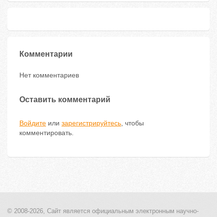
Комментарии
Нет комментариев
Оставить комментарий
Войдите
или
зарегистрируйтесь
, чтобы
комментировать.
© 2008-2026, Сайт является
официальным электронным
научно-