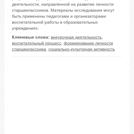
деятельности, направленной на развитие личности
старшеклассников. Материалы исследования могут
быть применены педагогами и организаторами
воспитательной работы в образовательных
учреждениях.
Ключевые слова:
внеурочная деятельность
,
воспитательный процесс
,
формирование личности
старшеклассника
,
социально-культурная активность