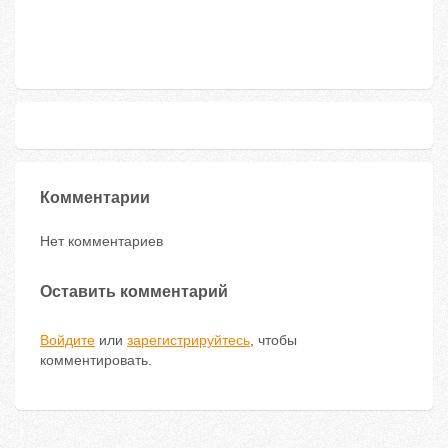
Комментарии
Нет комментариев
Оставить комментарий
Войдите
или
зарегистрируйтесь
, чтобы
комментировать.