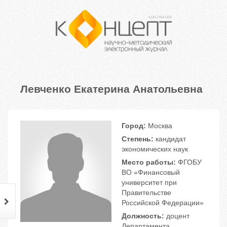
Левченко Екатерина Анатольевна
Город:
Москва
Степень:
кандидат
экономических наук
Место работы:
ФГОБУ
ВО «Финансовый
университет при
Правительстве
Российской Федерации»
Должность:
доцент
Департамента