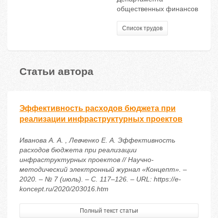
общественных финансов
Список трудов
Статьи автора
Эффективность расходов бюджета при
реализации инфраструктурных проектов
Иванова А. А. , Левченко Е. А. Эффективность
расходов бюджета при реализации
инфраструктурных проектов // Научно-
методический электронный журнал «Концепт». –
2020. – № 7 (июль). – С. 117–126. – URL: https://e-
koncept.ru/2020/203016.htm
Полный текст статьи