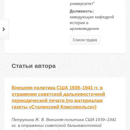
университет"
Должность:
заведующая кафедрой
истории и
архивоведения
Список трудов
Статьи автора
Внешняя политика США 1939–1941 гг. в
отражении советской дальневосточной
периодической печати (по материалам
газеты «Сталинский Комсомольск»)
Петрунина Ж. В. Внешняя политика США 1939–1941
гг. в отражении советской дальневосточной