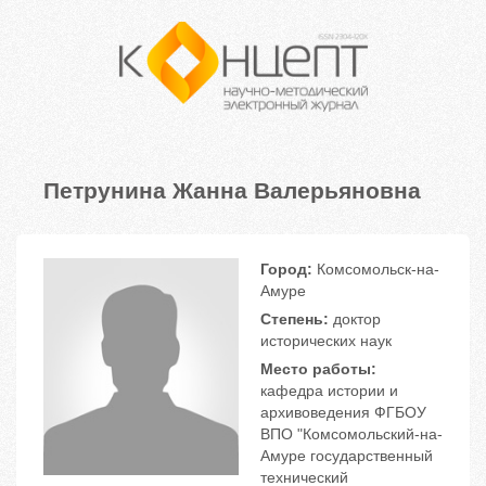
Петрунина Жанна Валерьяновна
Город:
Комсомольск-на-
Амуре
Степень:
доктор
исторических наук
Место работы:
кафедра истории и
архивоведения ФГБОУ
ВПО "Комсомольский-на-
Амуре государственный
технический