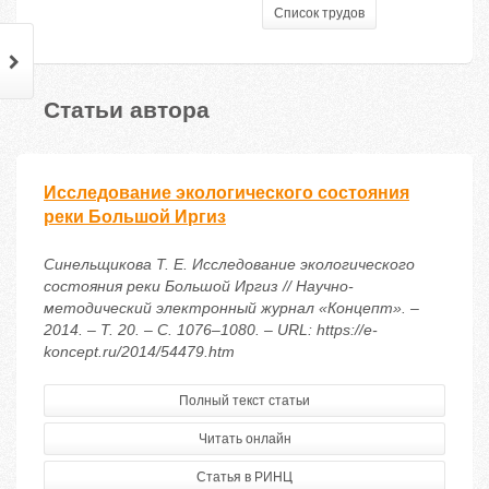
Список трудов
Статьи автора
Исследование экологического состояния
реки Большой Иргиз
Синельщикова Т. Е. Исследование экологического
состояния реки Большой Иргиз // Научно-
методический электронный журнал «Концепт». –
2014. – Т. 20. – С. 1076–1080. – URL: https://e-
koncept.ru/2014/54479.htm
Полный текст статьи
Читать онлайн
Статья в РИНЦ