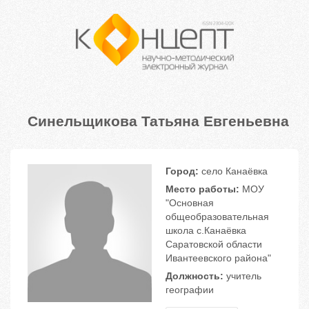
Синельщикова Татьяна Евгеньевна
Город:
село Канаёвка
Место работы:
МОУ
"Основная
общеобразовательная
школа с.Канаёвка
Саратовской области
Ивантеевского района"
Должность:
учитель
географии