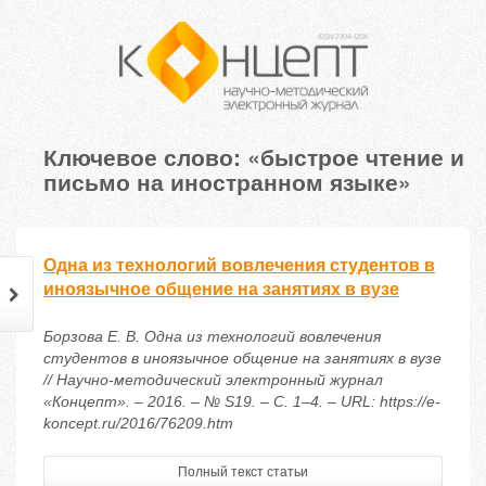
Ключевое слово: «быстрое чтение и
письмо на иностранном языке»
Одна из технологий вовлечения студентов в
иноязычное общение на занятиях в вузе
Борзова Е. В. Одна из технологий вовлечения
студентов в иноязычное общение на занятиях в вузе
// Научно-методический электронный журнал
«Концепт». – 2016. – № S19. – С. 1–4. – URL: https://e-
koncept.ru/2016/76209.htm
Полный текст статьи