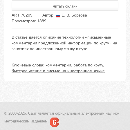
Читать онлайн
ART 76209
Автор:
Е. В. Борзова
Просмотров: 1889
В статье дается описание технологии «письменные
комментарии предложенной информации по кругу» на
занятиях по иностранному языку в вузе.
Ключевые слова:
комментарии
,
работа по кругу
,
быстрое чтение и письмо на иностранном языке
© 2008-2026, Сайт является
официальным электронным
научно-
методическим изданием.