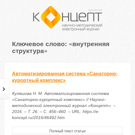
Ключевое слово: «внутренняя
структура»
Автоматизированная система «Санаторно-
курортный комплекс»
Куляшова Н. М. Автоматизированная система
«Санаторно-курортный комплекс» // Научно-
методический электронный журнал «Концепт». –
2016. – Т. 26. – С. 456–460. – URL: https://e-
koncept.ru/2016/46492.htm
Полный текст статьи