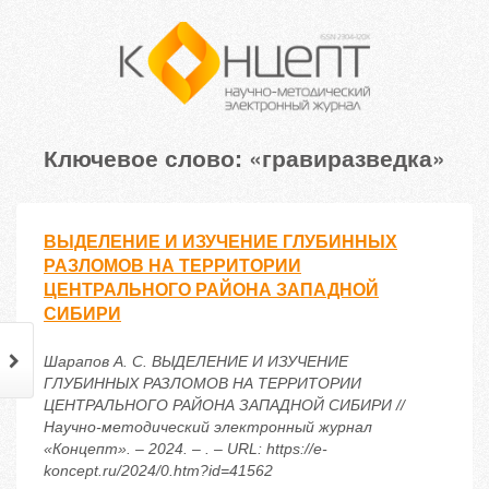
Ключевое слово: «гравиразведка»
ВЫДЕЛЕНИЕ И ИЗУЧЕНИЕ ГЛУБИННЫХ
РАЗЛОМОВ НА ТЕРРИТОРИИ
ЦЕНТРАЛЬНОГО РАЙОНА ЗАПАДНОЙ
СИБИРИ
Шарапов А. С. ВЫДЕЛЕНИЕ И ИЗУЧЕНИЕ
ГЛУБИННЫХ РАЗЛОМОВ НА ТЕРРИТОРИИ
ЦЕНТРАЛЬНОГО РАЙОНА ЗАПАДНОЙ СИБИРИ //
Научно-методический электронный журнал
«Концепт». – 2024. – . – URL: https://e-
koncept.ru/2024/0.htm?id=41562