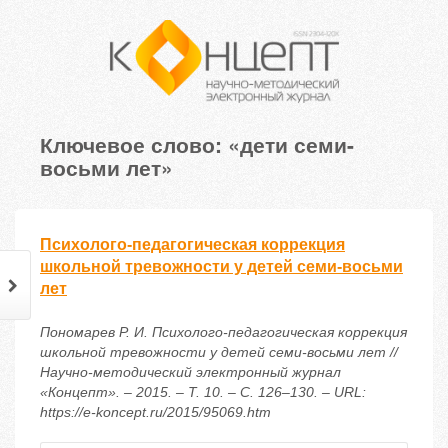
Ключевое слово: «дети семи-
восьми лет»
Психолого-педагогическая коррекция
школьной тревожности у детей семи-восьми
лет
Пономарев Р. И. Психолого-педагогическая коррекция
школьной тревожности у детей семи-восьми лет //
Научно-методический электронный журнал
«Концепт». – 2015. – Т. 10. – С. 126–130. – URL:
https://e-koncept.ru/2015/95069.htm