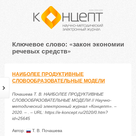
Ключевое слово: «закон экономии
речевых средств»
НАИБОЛЕЕ ПРОДУКТИВНЫЕ
СЛОВООБРАЗОВАТЕЛЬНЫЕ МОДЕЛИ
Почашева Т. В. НАИБОЛЕЕ ПРОДУКТИВНЫЕ
СЛОВООБРАЗОВАТЕЛЬНЫЕ МОДЕЛИ // Научно-
методический электронный журнал «Концепт». –
2020. – . – URL: https://e-koncept.ru/2020/0.htm?
id=25645
Автор:
Т. В. Почашева