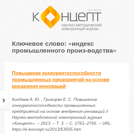
Ключевое слово: «индекс
промышленного произ-водства»
Повышение конкурентоспособности
промышленных предприятий на основе
внедрения инноваций
Киндаев А. Ю. , Григорян Е. С. Повышение
конкурентоспособности промышленных
предприятий на основе внедрения инноваций //
Научно-методический электронный журнал
«Концепт». – 2013. – Т. 3. – С. 2761–2765. – URL:
https://e-koncept.ru/2013/53555.htm