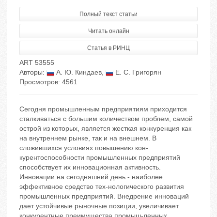
Полный текст статьи
Читать онлайн
Статья в РИНЦ
ART 53555
Авторы:
А. Ю. Киндаев
,
Е. С. Григорян
Просмотров: 4561
Сегодня промышленным предприятиям приходится
сталкиваться с большим количеством проблем, самой
острой из которых, является жесткая конкуренция как
на внутреннем рынке, так и на внешнем. В
сложившихся условиях повышению кон-
курентоспособности промышленных предприятий
способствует их инновационная активность.
Инновации на сегодняшний день - наиболее
эффективное средство тех-нологического развития
промышленных предприятий. Внедрение инноваций
дает устойчивые рыночные позиции, увеличивает
конкурентные преимущества промыш-ленных