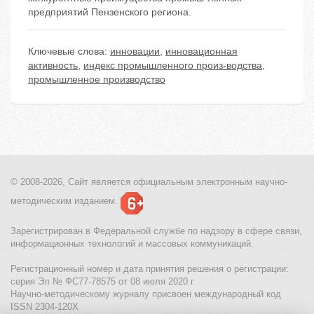
предприятий Пензенского региона.
Ключевые слова:
инновации
,
инновационная
активность
,
индекс промышленного произ-водства
,
промышленное производство
© 2008-2026, Сайт является
официальным электронным
научно-
методическим изданием.
Зарегистрирован в Федеральной службе по надзору в сфере связи,
информационных технологий и массовых коммуникаций.
Регистрационный номер и дата принятия решения о регистрации:
серия Эл № ФС77-78575 от 08 июля 2020 г
Научно-методическому журналу присвоен международный код
ISSN 2304-120X