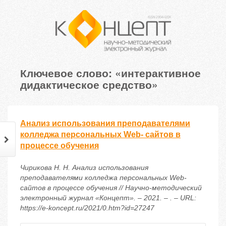
Ключевое слово: «интерактивное
дидактическое средство»
Анализ использования преподавателями
колледжа персональных Web- сайтов в
процессе обучения
Чирикова Н. Н. Анализ использования
преподавателями колледжа персональных Web-
сайтов в процессе обучения // Научно-методический
электронный журнал «Концепт». – 2021. – . – URL:
https://e-koncept.ru/2021/0.htm?id=27247