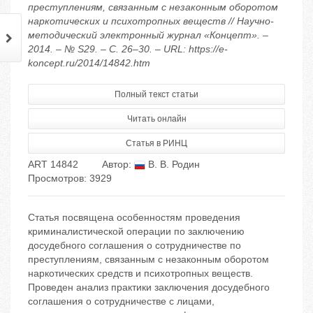
преступлениям, связанным с незаконным оборотом
наркотических и психотропных веществ // Научно-
методический электронный журнал «Концепт». –
2014. – № S29. – С. 26–30. – URL: https://e-
koncept.ru/2014/14842.htm
Полный текст статьи
Читать онлайн
Статья в РИНЦ
ART 14842
Автор:
В. В. Родин
Просмотров: 3929
Статья посвящена особенностям проведения
криминалистической операции по заключению
досудебного соглашения о сотрудничестве по
преступлениям, связанным с незаконным оборотом
наркотических средств и психотропных веществ.
Проведен анализ практики заключения досудебного
соглашения о сотрудничестве с лицами,