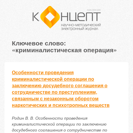
Ключевое слово:
«криминалистическая операция»
Особенности проведения
криминалистической операции по
заключению досудебного соглашения о
сотрудничестве по преступлениям,
связанным с незаконным оборотом
наркотических и психотропных веществ
Родин В. В. Особенности проведения
криминалистической операции по заключению
досудебного соглашения о сотрудничестве по