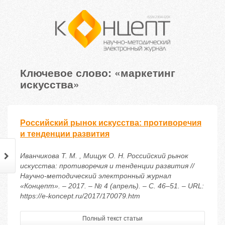
Ключевое слово: «маркетинг
искусства»
Российский рынок искусства: противоречия
и тенденции развития
Иванчикова Т. М. , Мищук О. Н. Российский рынок
искусства: противоречия и тенденции развития //
Научно-методический электронный журнал
«Концепт». – 2017. – № 4 (апрель). – С. 46–51. – URL:
https://e-koncept.ru/2017/170079.htm
Полный текст статьи