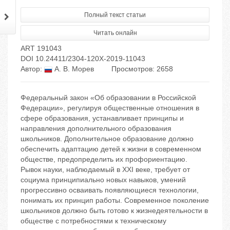
Полный текст статьи
Читать онлайн
ART 191043
DOI 10.24411/2304-120X-2019-11043
Автор:
А. В. Морев
Просмотров: 2658
Федеральный закон «Об образовании в Российской
Федерации», регулируя общественные отношения в
сфере образования, устанавливает принципы и
направления дополнительного образования
школьников. Дополнительное образование должно
обеспечить адаптацию детей к жизни в современном
обществе, предопределить их профориентацию.
Рывок науки, наблюдаемый в XXI веке, требует от
социума принципиально новых навыков, умений
прогрессивно осваивать появляющиеся технологии,
понимать их принцип работы. Современное поколение
школьников должно быть готово к жизнедеятельности в
обществе с потребностями к техническому