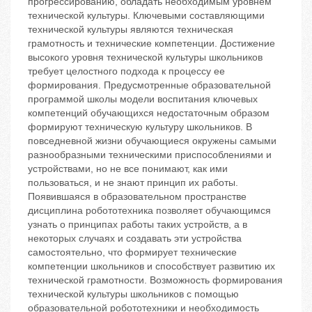
прогрессированию, обладать необходимым уровнем
технической культуры. Ключевыми составляющими
технической культуры являются техническая
грамотность и технические компетенции. Достижение
высокого уровня технической культуры школьников
требует целостного подхода к процессу ее
формирования. Предусмотренные образовательной
программой школы модели воспитания ключевых
компетенций обучающихся недостаточным образом
формируют техническую культуру школьников. В
повседневной жизни обучающиеся окружены самыми
разнообразными техническими приспособлениями и
устройствами, но не все понимают, как ими
пользоваться, и не знают принцип их работы.
Появившаяся в образовательном пространстве
дисциплина робототехника позволяет обучающимся
узнать о принципах работы таких устройств, а в
некоторых случаях и создавать эти устройства
самостоятельно, что формирует технические
компетенции школьников и способствует развитию их
технической грамотности. Возможность формирования
технической культуры школьников с помощью
образовательной робототехники и необходимость