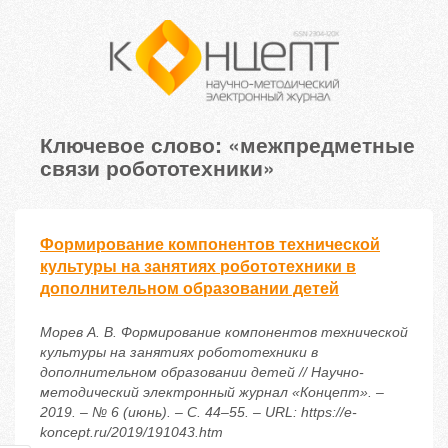
Ключевое слово: «межпредметные
связи робототехники»
Формирование компонентов технической
культуры на занятиях робототехники в
дополнительном образовании детей
Морев А. В. Формирование компонентов технической
культуры на занятиях робототехники в
дополнительном образовании детей // Научно-
методический электронный журнал «Концепт». –
2019. – № 6 (июнь). – С. 44–55. – URL: https://e-
koncept.ru/2019/191043.htm