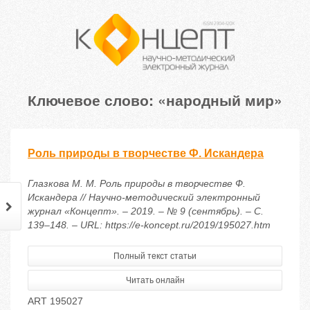
Ключевое слово: «народный мир»
Роль природы в творчестве Ф. Искандера
Глазкова М. М. Роль природы в творчестве Ф.
Искандера // Научно-методический электронный
журнал «Концепт». – 2019. – № 9 (сентябрь). – С.
139–148. – URL: https://e-koncept.ru/2019/195027.htm
Полный текст статьи
Читать онлайн
ART 195027