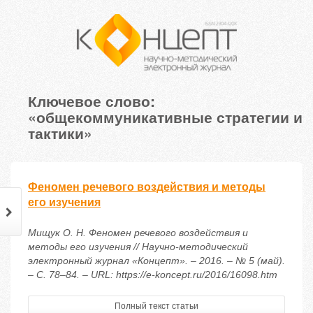
Ключевое слово:
«общекоммуникативные стратегии и
тактики»
Феномен речевого воздействия и методы
его изучения
Мищук О. Н. Феномен речевого воздействия и
методы его изучения // Научно-методический
электронный журнал «Концепт». – 2016. – № 5 (май).
– С. 78–84. – URL: https://e-koncept.ru/2016/16098.htm
Полный текст статьи