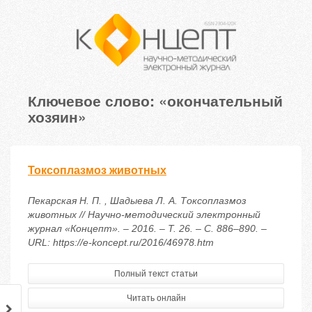
Ключевое слово: «окончательный
хозяин»
Токсоплазмоз животных
Пекарская Н. П. , Шадыева Л. А. Токсоплазмоз
животных // Научно-методический электронный
журнал «Концепт». – 2016. – Т. 26. – С. 886–890. –
URL: https://e-koncept.ru/2016/46978.htm
Полный текст статьи
Читать онлайн