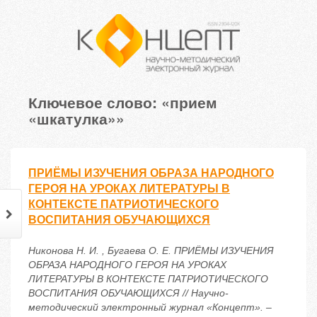
Ключевое слово: «прием
«шкатулка»»
ПРИЁМЫ ИЗУЧЕНИЯ ОБРАЗА НАРОДНОГО
ГЕРОЯ НА УРОКАХ ЛИТЕРАТУРЫ В
КОНТЕКСТЕ ПАТРИОТИЧЕСКОГО
ВОСПИТАНИЯ ОБУЧАЮЩИХСЯ
Никонова Н. И. , Бугаева О. Е. ПРИЁМЫ ИЗУЧЕНИЯ
ОБРАЗА НАРОДНОГО ГЕРОЯ НА УРОКАХ
ЛИТЕРАТУРЫ В КОНТЕКСТЕ ПАТРИОТИЧЕСКОГО
ВОСПИТАНИЯ ОБУЧАЮЩИХСЯ // Научно-
методический электронный журнал «Концепт». –