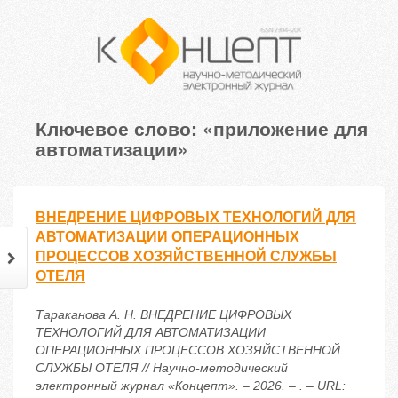
Ключевое слово: «приложение для
автоматизации»
ВНЕДРЕНИЕ ЦИФРОВЫХ ТЕХНОЛОГИЙ ДЛЯ
АВТОМАТИЗАЦИИ ОПЕРАЦИОННЫХ
ПРОЦЕССОВ ХОЗЯЙСТВЕННОЙ СЛУЖБЫ
ОТЕЛЯ
Тараканова А. Н. ВНЕДРЕНИЕ ЦИФРОВЫХ
ТЕХНОЛОГИЙ ДЛЯ АВТОМАТИЗАЦИИ
ОПЕРАЦИОННЫХ ПРОЦЕССОВ ХОЗЯЙСТВЕННОЙ
СЛУЖБЫ ОТЕЛЯ // Научно-методический
электронный журнал «Концепт». – 2026. – . – URL: