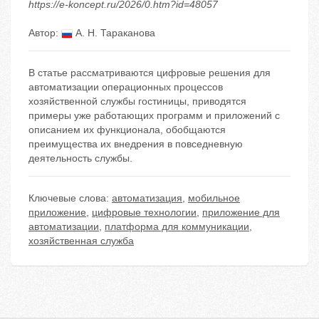
https://e-koncept.ru/2026/0.htm?id=48057
Автор:
А. Н. Тараканова
В статье рассматриваются цифровые решения для
автоматизации операционных процессов
хозяйственной службы гостиницы, приводятся
примеры уже работающих программ и приложений с
описанием их функционала, обобщаются
преимущества их внедрения в повседневную
деятельность службы.
Ключевые слова:
автоматизация
,
мобильное
приложение
,
цифровые технологии
,
приложение для
автоматизации
,
платформа для коммуникации
,
хозяйственная служба