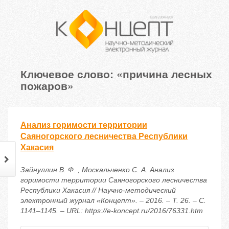
Ключевое слово: «причина лесных
пожаров»
Анализ горимости территории
Саяногорского лесничества Республики
Хакасия
Зайнуллин В. Ф. , Москальченко С. А. Анализ
горимости территории Саяногорского лесничества
Республики Хакасия // Научно-методический
электронный журнал «Концепт». – 2016. – Т. 26. – С.
1141–1145. – URL: https://e-koncept.ru/2016/76331.htm