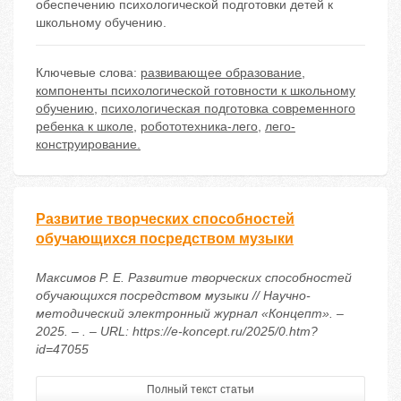
обеспечению психологической подготовки детей к
школьному обучению.
Ключевые слова:
развивающее образование
,
компоненты психологической готовности к школьному
обучению
,
психологическая подготовка современного
ребенка к школе
,
робототехника-лего
,
лего-
конструирование.
Развитие творческих способностей
обучающихся посредством музыки
Максимов Р. Е. Развитие творческих способностей
обучающихся посредством музыки // Научно-
методический электронный журнал «Концепт». –
2025. – . – URL: https://e-koncept.ru/2025/0.htm?
id=47055
Полный текст статьи