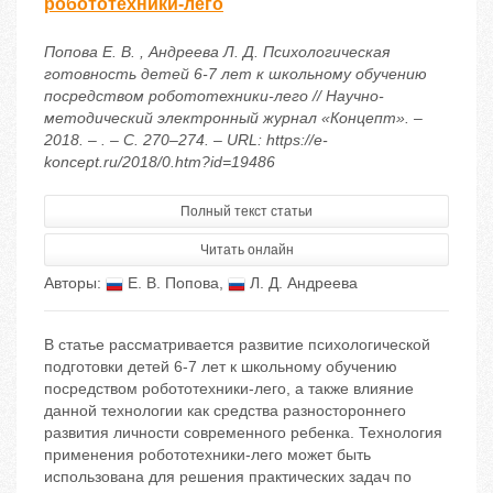
робототехники-лего
Попова Е. В. , Андреева Л. Д. Психологическая
готовность детей 6-7 лет к школьному обучению
посредством робототехники-лего // Научно-
методический электронный журнал «Концепт». –
2018. – . – С. 270–274. – URL: https://e-
koncept.ru/2018/0.htm?id=19486
Полный текст статьи
Читать онлайн
Авторы:
Е. В. Попова
,
Л. Д. Андреева
В статье рассматривается развитие психологической
подготовки детей 6-7 лет к школьному обучению
посредством робототехники-лего, а также влияние
данной технологии как средства разностороннего
развития личности современного ребенка. Технология
применения робототехники-лего может быть
использована для решения практических задач по