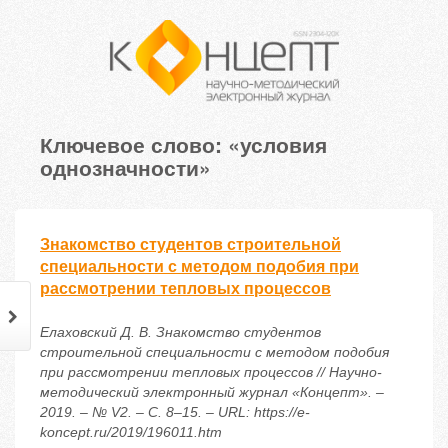
Ключевое слово: «условия
однозначности»
Знакомство студентов строительной
специальности с методом подобия при
рассмотрении тепловых процессов
Елаховский Д. В. Знакомство студентов
строительной специальности с методом подобия
при рассмотрении тепловых процессов // Научно-
методический электронный журнал «Концепт». –
2019. – № V2. – С. 8–15. – URL: https://e-
koncept.ru/2019/196011.htm