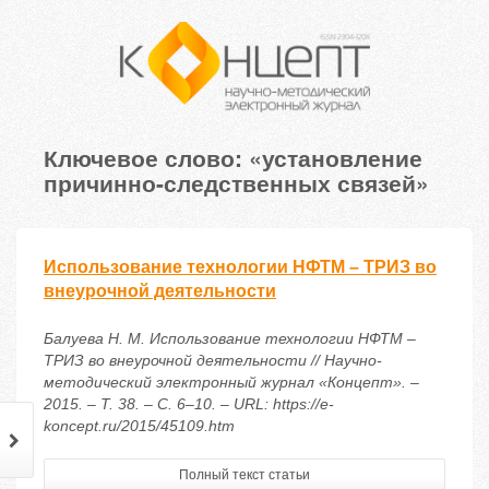
Ключевое слово: «установление
причинно-следственных связей»
Использование технологии НФТМ – ТРИЗ во
внеурочной деятельности
Балуева Н. М. Использование технологии НФТМ –
ТРИЗ во внеурочной деятельности // Научно-
методический электронный журнал «Концепт». –
2015. – Т. 38. – С. 6–10. – URL: https://e-
koncept.ru/2015/45109.htm
Полный текст статьи